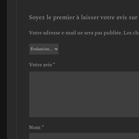
Soyez le premier à laisser votre avi
Votre adresse e-mail ne sera pas publiée.
Les ch
Votre avis
*
Nom
*