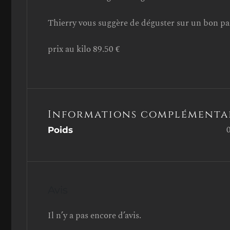
Thierry vous suggère de déguster sur un bon pa
prix au kilo 89.50 €
Informations complémenta
Poids
Avis
Il n’y a pas encore d’avis.