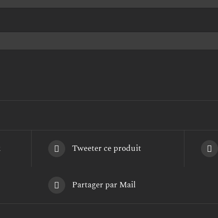
k
Tweeter ce produit
Partager par Mail