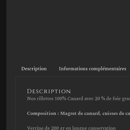
Description
Informations complémentaires
Description
Nos rillettes 100% Canard avec 20 % de foie gr
Composition : Magret de canard, cuisses de ca
Verrine de 200 gr en longue conservation