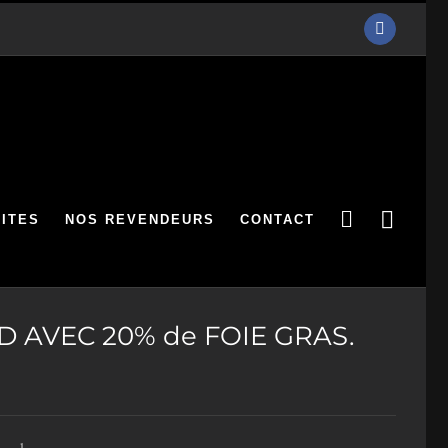
Facebook
ITES
NOS REVENDEURS
CONTACT
RD AVEC 20% de FOIE GRAS.