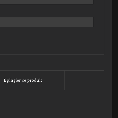
Épingler ce produit