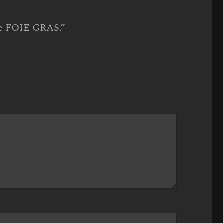
de FOIE GRAS.”