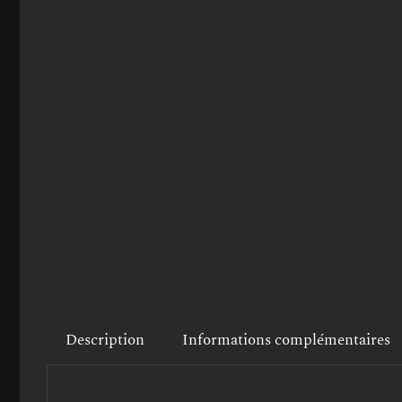
Description
Informations complémentaires