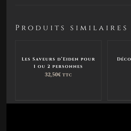
Produits similaires
Les Saveurs d’Eiden pour
Déco
1 ou 2 personnes
32,50
€
TTC