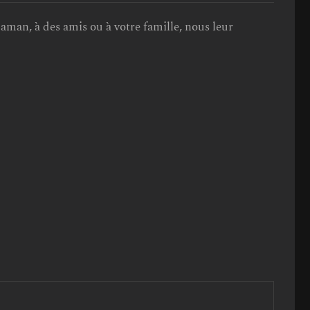
 maman, à des amis ou à votre famille, nous leur