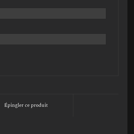
Épingler ce produit