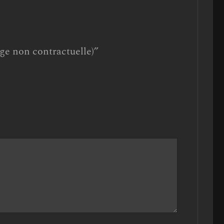
age non contractuelle)”