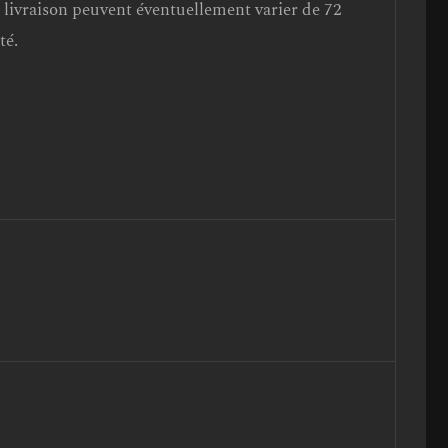
de livraison peuvent éventuellement varier de 72
té.