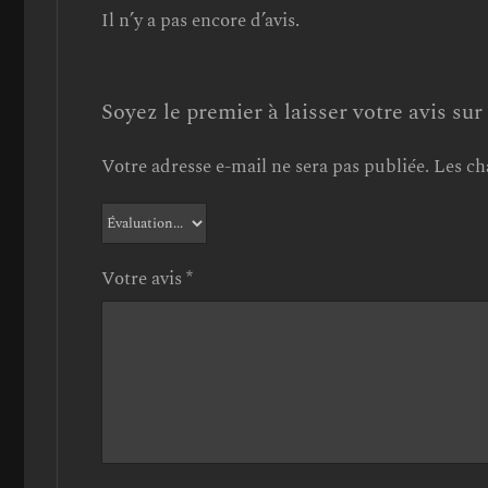
Il n’y a pas encore d’avis.
Soyez le premier à laisser votre avis su
Votre adresse e-mail ne sera pas publiée.
Les ch
Votre avis
*