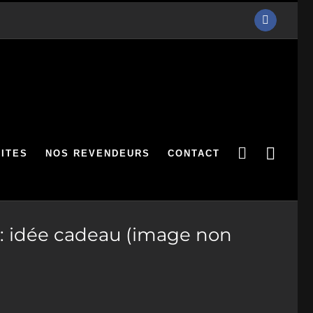
Facebook
ITES
NOS REVENDEURS
CONTACT
 : idée cadeau (image non