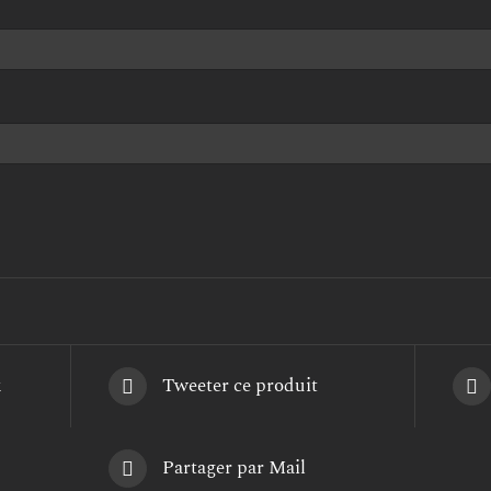
k
Tweeter ce produit
Partager par Mail