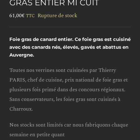
GRAS ENTIER MI CUIT
61,00
€
Rupture de stock
TTC
Foie gras de canard entier. Ce foie gras est cuisiné
avec des canards nés, élevés, gavés et abattus en
Auvergne.
Toutes nos verrines sont cuisinées par Thierry
PARIS, chef de cuisine, prix national de foie gras et
plusieurs fois primé dans des concours régionaux.
Sans conservateurs, les foies gras sont cuisinés à
Charroux.
Nos stocks sont limités car nous fabriquons chaque
semaine en petite quant