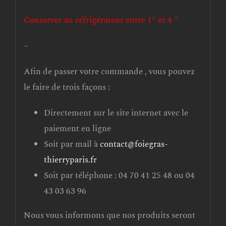
Conserver au réfrigérateur entre 1° et 4 °
–
Afin de passer votre commande , vous pouvez
le faire de trois façons :
Directement sur le site internet avec le
paiement en ligne
Soit par mail à
contact@foiegras-
thierryparis.fr
Soit par téléphone : 04 70 41 25 48 ou 04
43 03 63 96
Nous vous informons que nos produits seront