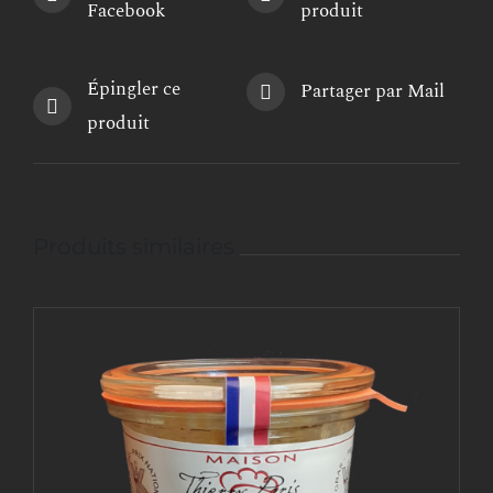
Facebook
produit
Épingler ce
Partager par Mail
produit
Produits similaires