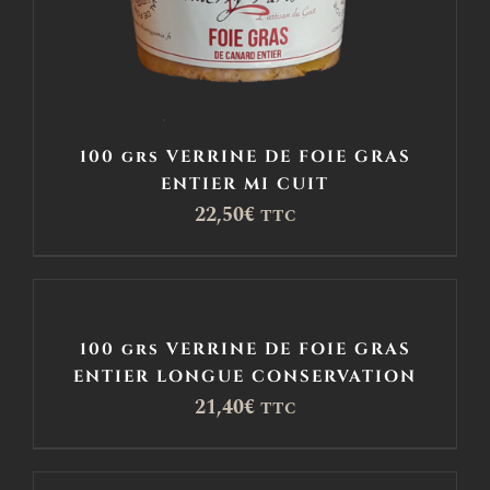
100 grs VERRINE DE FOIE GRAS
ENTIER MI CUIT
22,50
€
TTC
100 grs VERRINE DE FOIE GRAS
ENTIER LONGUE CONSERVATION
21,40
€
TTC