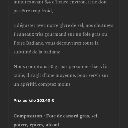
minutes avant 3/4 d’heure environ, il ne doit
pas être trop froid,
à déguster avec notre givre de sel, nos chutneys
Pruneaux très gourmand sur un foie gras ou
Poire Badiane, vous découvrirez toute la
subtilité de la badiane
Nous comptons 50 gr par personne si servi à
table, il s’agit d’une moyenne, pour servir sur
un apéritif, comptez moins
Prix au kilo 203.40 €
Composition
: Foie de canard gras, sel,
poivre, épices, alcool