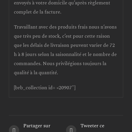
envoyés à votre domicile qu’après règlement
complet de la facture.
Travaillant avec des produits frais nous n’avons
que très peu de stock, c’est pour cette raison
que les délais de livraison peuvent varier de 72
h à 8 jours selon la saisonnalité et le nombre de
commandes. Nous privilégions toujours la
qualité à la quantité.
[brb_collection id= »20907″]
Partager sur
Tweeter ce