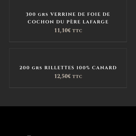
300 grs VERRINE DE FOIE DE
COCHON DU PÈRE LAFARGE
11,10
€
TTC
200 grs RILLETTES 100% CANARD
12,50
€
TTC