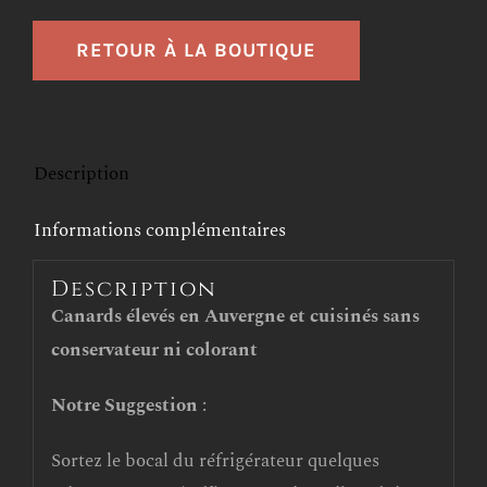
RETOUR À LA BOUTIQUE
Description
Informations complémentaires
Description
Canards élevés en Auvergne et cuisinés sans
conservateur ni colorant
Notre Suggestion
:
Sortez le bocal du réfrigérateur quelques