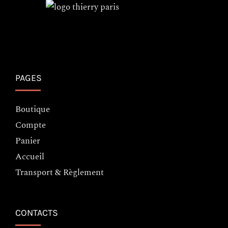
PAGES
Boutique
Compte
Panier
Accueil
Transport & Règlement
CONTACTS