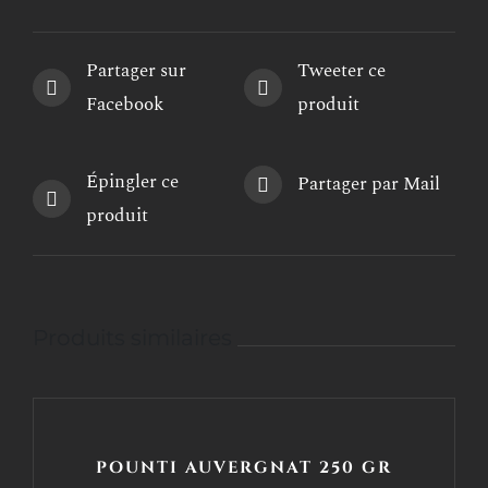
Partager sur
Tweeter ce
Facebook
produit
Épingler ce
Partager par Mail
produit
Produits similaires
POUNTI AUVERGNAT 250 GR