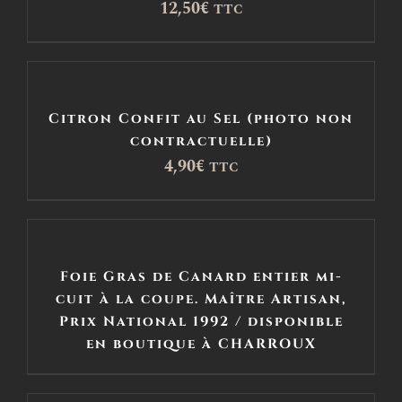
12,50
€
TTC
Citron Confit au Sel (photo non
contractuelle)
4,90
€
TTC
Foie Gras de Canard entier mi-
cuit à la coupe. Maître Artisan,
Prix National 1992 / disponible
en boutique à CHARROUX