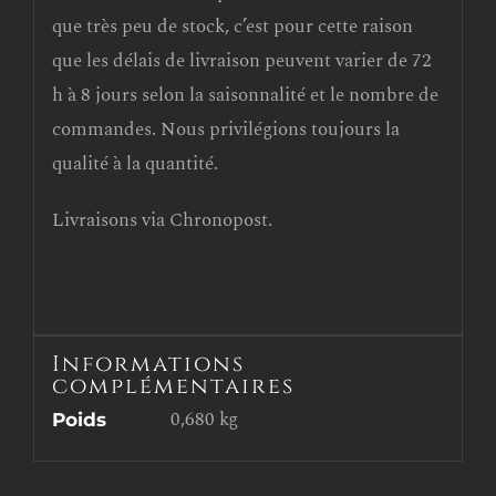
que très peu de stock, c’est pour cette raison
que les délais de livraison peuvent varier de 72
h à 8 jours selon la saisonnalité et le nombre de
commandes. Nous privilégions toujours la
qualité à la quantité.
Livraisons via Chronopost.
Informations
complémentaires
0,680 kg
Poids