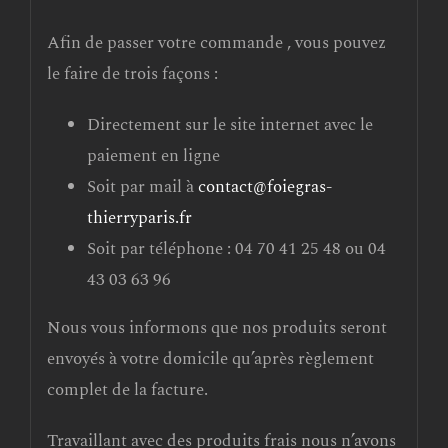
Afin de passer votre commande , vous pouvez
le faire de trois façons :
Directement sur le site internet avec le
paiement en ligne
Soit par mail à
contact@foiegras-
thierryparis.fr
Soit par téléphone : 04 70 41 25 48 ou 04
43 03 63 96
Nous vous informons que nos produits seront
envoyés à votre domicile qu’après règlement
complet de la facture.
Travaillant avec des produits frais nous n’avons