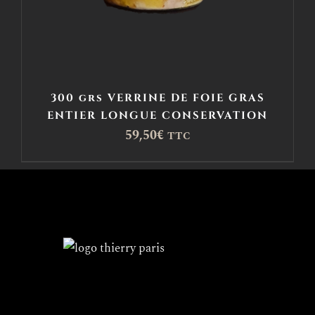
300 grs VERRINE DE FOIE GRAS
ENTIER LONGUE CONSERVATION
59,50
€
TTC