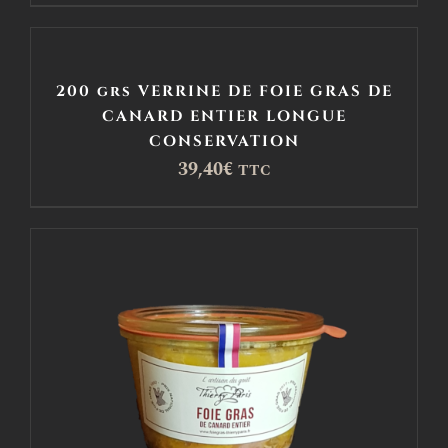
200 grs VERRINE DE FOIE GRAS DE
CANARD ENTIER LONGUE
CONSERVATION
39,40
€
TTC