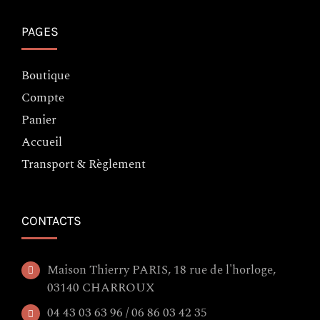
PAGES
Boutique
Compte
Panier
Accueil
Transport & Règlement
CONTACTS
Maison Thierry PARIS, 18 rue de l'horloge,
03140 CHARROUX
04 43 03 63 96 / 06 86 03 42 35